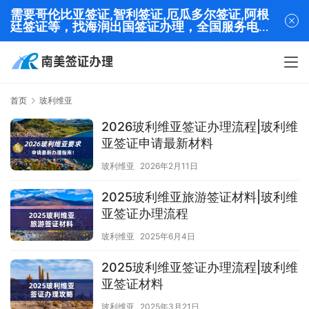
需要哥伦比亚签证,智利签证,厄瓜多尔签证,阿根
廷签证等，找海润出国签证办理，全国服务电话
13320282001
首页
玻利维亚
2026玻利维亚签证办理流程|玻利维
亚签证申请最新材料
玻利维亚
2026年2月11日
2025玻利维亚旅游签证材料|玻利维
亚签证办理流程
玻利维亚
2025年6月4日
2025玻利维亚签证办理流程|玻利维
亚签证材料
玻利维亚
2025年3月21日