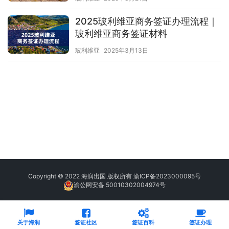
2025玻利维亚商务签证办理流程｜
玻利维亚商务签证材料
玻利维亚
2025年3月13日
Copyright © 2022 海润出国 版权所有
渝ICP备2023000095号
渝公网安备 50010302004974号
关于海润
签证社区
签证百科
签证办理