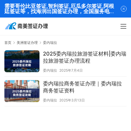
需要哥伦比亚签证,智利签证,厄瓜多尔签证,阿根
廷签证等，找海润出国签证办理，全国服务电话
13320282001
首页
美洲签证办理
委内瑞拉
2025委内瑞拉旅游签证材料|委内瑞
拉旅游签证办理流程
委内瑞拉
2025年7月4日
委内瑞拉商务签证办理｜委内瑞拉
商务签证资料
委内瑞拉
2025年3月13日