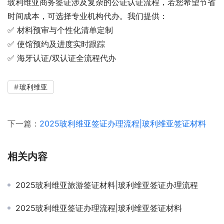
玻利维亚商务签证涉及复杂的公证认证流程，若您希望节省
时间成本，可选择专业机构代办。我们提供：
✅ 材料预审与个性化清单定制
✅ 使馆预约及进度实时跟踪
✅ 海牙认证/双认证全流程代办
玻利维亚
下一篇：
2025玻利维亚签证办理流程|玻利维亚签证材料
相关内容
2025玻利维亚旅游签证材料|玻利维亚签证办理流程
2025玻利维亚签证办理流程|玻利维亚签证材料