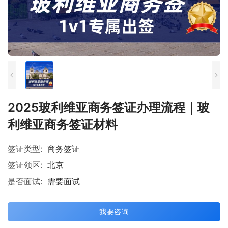
2025玻利维亚商务签证办理流程｜玻
利维亚商务签证材料
签证类型:
商务签证
签证领区:
北京
是否面试:
需要面试
我要咨询