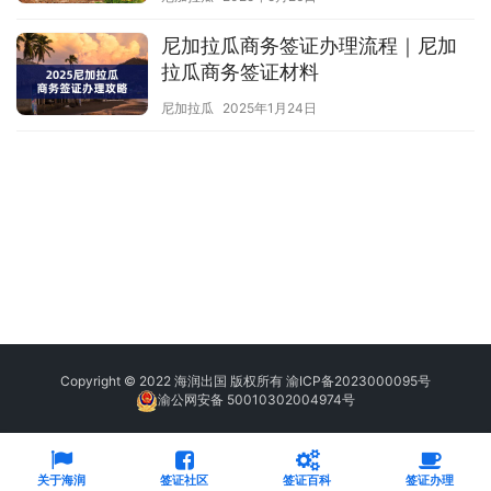
尼加拉瓜商务签证办理流程｜尼加
拉瓜商务签证材料
尼加拉瓜
2025年1月24日
Copyright © 2022 海润出国 版权所有
渝ICP备2023000095号
渝公网安备 50010302004974号
关于海润
签证社区
签证百科
签证办理