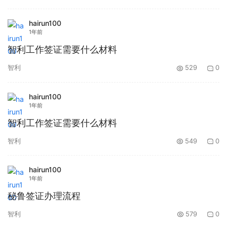
hairun100
1年前
智利工作签证需要什么材料
智利
529
0
hairun100
1年前
智利工作签证需要什么材料
智利
549
0
hairun100
1年前
秘鲁签证办理流程
智利
579
0