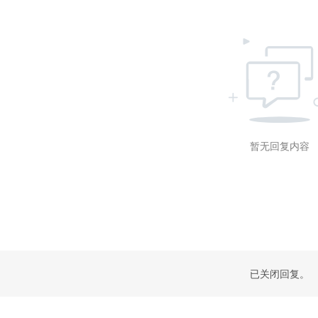
暂无回复内容
已关闭回复。