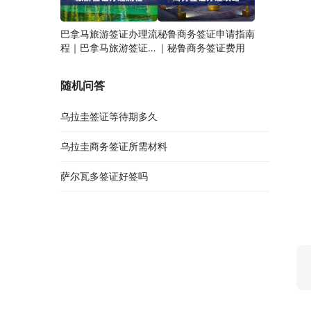
巴拿马旅游签证办理流
秘鲁商务签证申请指南
程｜巴拿马旅游签证有
｜秘鲁商务签证费用
效期
随机问答
乌拉圭签证等待期多久
乌拉圭商务签证所需材料
萨尔瓦多签证好签吗