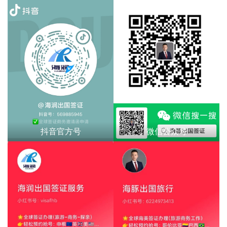
抖音官方号
微信公众号