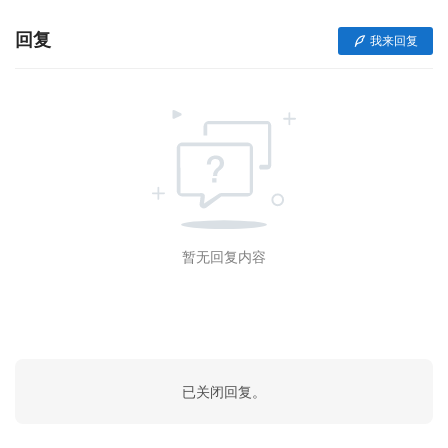
回复
我来回复
暂无回复内容
已关闭回复。