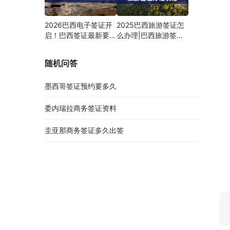
2026巴西电子签证开
2025巴西旅游签证怎
启！巴西签证最新要求
么办理|巴西旅游签证
速看
需要什么材料
随机问答
墨西哥签证预约要多久
委内瑞拉商务签证资料
圭亚那商务签证多久出签