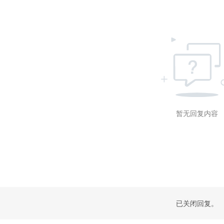
暂无回复内容
已关闭回复。