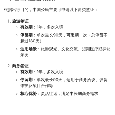
根据出行目的，中国公民主要可申请以下两类签证：
旅游签证
有效期
：1年，多次入境
停留期
：单次最长90天，可延期一次（总停留不
超过180天）
适用场景
：旅游观光、文化交流、短期医疗或探访
亲友
商务签证
有效期
：1年，多次入境
停留期
：单次最长90天，适用于商务洽谈、设备
维护及项目合作等
核心优势
：灵活往返，满足中长期商务需求