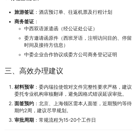
旅游签证
：酒店预订单、往返机票及行程计划
商务签证
：
中西双语派遣函（经公证处公证）
委方邀请函原件（西班牙语，注明访问目的、停留
时间及接待方信息）
中委企业合作协议或委方公司商务登记证明
三、高效办理建议
材料预审
：委内瑞拉使馆对文件完整性要求严格，建议
委托专业机构审核翻译，避免因格式错误延误审批。
面签预约
：北京、上海领区需本人面签，近期预约等待
期约2周，建议尽早规划。
审批周期
：常规流程为15-20个工作日