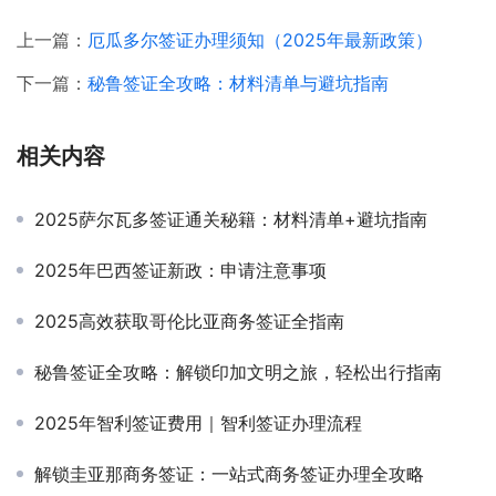
上一篇：
厄瓜多尔签证办理须知（2025年最新政策）
下一篇：
秘鲁签证全攻略：材料清单与避坑指南
相关内容
2025萨尔瓦多签证通关秘籍：材料清单+避坑指南
2025年巴西签证新政：申请注意事项
2025高效获取哥伦比亚商务签证全指南
秘鲁签证全攻略：解锁印加文明之旅，轻松出行指南
2025年智利签证费用｜智利签证办理流程
解锁圭亚那商务签证：一站式商务签证办理全攻略