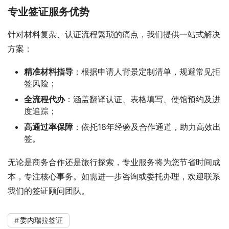
专业签证服务优势
针对材料复杂、认证流程繁琐的痛点，我们提供一站式解决
方案：
精准材料指导
：根据申请人背景定制清单，规避常见拒
签风险；
全流程代办
：涵盖翻译认证、表格填写、使馆预约及进
度追踪；
高通过率保障
：依托18年经验及合作通道，助力高效出
签。
无论是商务合作还是旅行探索，专业服务将为您节省时间成
本，专注核心事务。如需进一步咨询或委托办理，欢迎联系
我们的签证顾问团队。
委内瑞拉签证