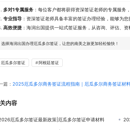
多对1专属服务
：每位客户都将获得资深签证老师的专属服务
专业指导
：资深签证老师具备丰富的签证办理经验，能够为您
高效便捷
：海润出国提供一站式签证服务，从咨询、评估、资
选择海润出国办理厄瓜多尔签证，让您的南美之旅更加轻松愉快！
厄瓜多尔签证
阿根廷签证
一篇：
2025厄瓜多尔商务签证流程指南｜厄瓜多尔商务签证材
关内容
2026厄瓜多尔签证最新政策|厄瓜多尔签证申请材料
2