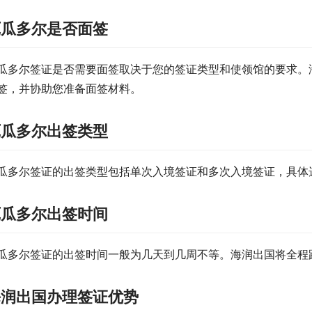
厄瓜多尔是否面签
瓜多尔签证是否需要面签取决于您的签证类型和使领馆的要求。
签，并协助您准备面签材料。
厄瓜多尔出签类型
瓜多尔签证的出签类型包括单次入境签证和多次入境签证，具体
厄瓜多尔出签时间
瓜多尔签证的出签时间一般为几天到几周不等。海润出国将全程
海润出国办理签证优势