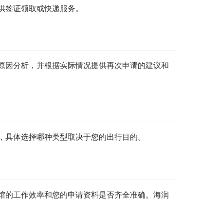
供签证领取或快递服务。
原因分析，并根据实际情况提供再次申请的建议和
，具体选择哪种类型取决于您的出行目的。
馆的工作效率和您的申请资料是否齐全准确。海润