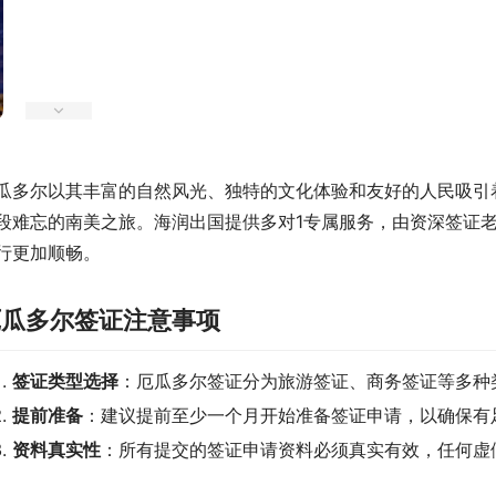
瓜多尔以其丰富的自然风光、独特的文化体验和友好的人民吸引
段难忘的南美之旅。海润出国提供多对1专属服务，由资深签证
行更加顺畅。
厄瓜多尔签证注意事项
签证类型选择
：厄瓜多尔签证分为旅游签证、商务签证等多种
提前准备
：建议提前至少一个月开始准备签证申请，以确保有
资料真实性
：所有提交的签证申请资料必须真实有效，任何虚