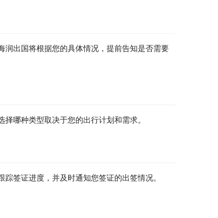
海润出国将根据您的具体情况，提前告知是否需要
选择哪种类型取决于您的出行计划和需求。
跟踪签证进度，并及时通知您签证的出签情况。