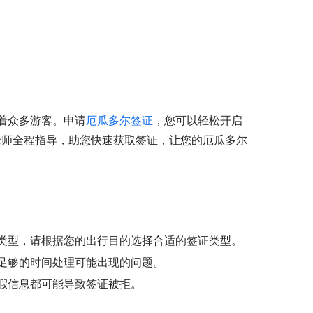
着众多游客。申请
厄瓜多尔签证
，您可以轻松开启
老师全程指导，助您快速获取签证，让您的厄瓜多尔
类型，请根据您的出行目的选择合适的签证类型。
足够的时间处理可能出现的问题。
假信息都可能导致签证被拒。